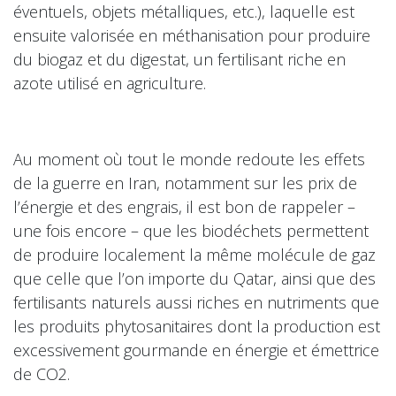
éventuels, objets métalliques, etc.), laquelle est
ensuite valorisée en méthanisation pour produire
du biogaz et du digestat, un fertilisant riche en
azote utilisé en agriculture.
Au moment où tout le monde redoute les effets
de la guerre en Iran, notamment sur les prix de
l’énergie et des engrais, il est bon de rappeler –
une fois encore – que les biodéchets permettent
de produire localement la même molécule de gaz
que celle que l’on importe du Qatar, ainsi que des
fertilisants naturels aussi riches en nutriments que
les produits phytosanitaires dont la production est
excessivement gourmande en énergie et émettrice
de CO2.