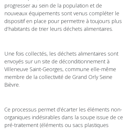
progresser au sein de la population et de
nouveaux équipements sont venus compléter le
dispositif en place pour permettre à toujours plus
d’habitants de trier leurs déchets alimentaires.
Une fois collectés, les déchets alimentaires sont
envoyés sur un site de déconditionnement à
Villeneuve Saint-Georges, commune elle-même
membre de la collectivité de Grand Orly Seine
Bièvre.
Ce processus permet d’écarter les éléments non-
organiques indésirables dans la soupe issue de ce
pré-traitement (éléments ou sacs plastiques