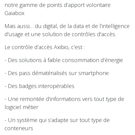
notre gamme de points d’apport volontaire
Gaïabox
Mais aussi… du digital, de la data et de l’intelligence
d’usage et une solution de contrôles d'accès.
Le contrôle d’accès Axibio, c’est :
- Des solutions à faible consommation d’énergie
- Des pass dématérialisés sur smartphone
- Des badges interopérables
- Une remontée d’informations vers tout type de
logiciel métier
- Un système qui s’adapte sur tout type de
conteneurs