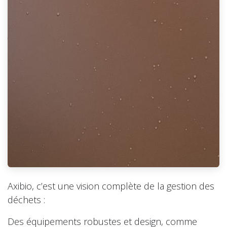
Axibio, c’est une vision complète de la gestion des
déchets :
Des équipements robustes et design, comme