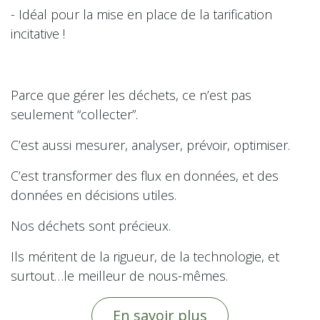
- Idéal pour la mise en place de la tarification
incitative !
Parce que gérer les déchets, ce n’est pas
seulement “collecter”.
C’est aussi mesurer, analyser, prévoir, optimiser.
C’est transformer des flux en données, et des
données en décisions utiles.
️Nos déchets sont précieux.
Ils méritent de la rigueur, de la technologie, et
surtout…le meilleur de nous-mêmes.
En savoir plus