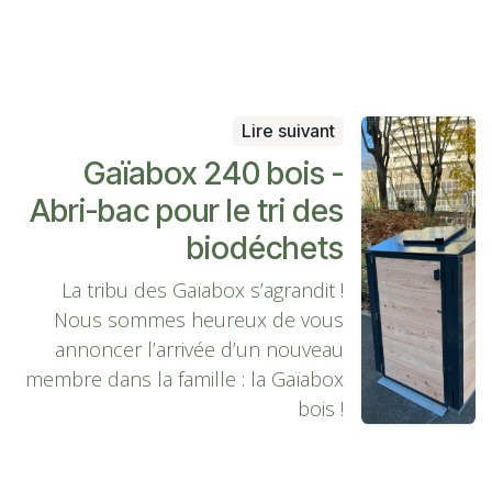
Lire suivant
Gaïabox 240 bois -
Abri-bac pour le tri des
biodéchets
La tribu des Gaïabox s’agrandit !
Nous sommes heureux de vous
annoncer l’arrivée d’un nouveau
membre dans la famille : la Gaïabox
bois !