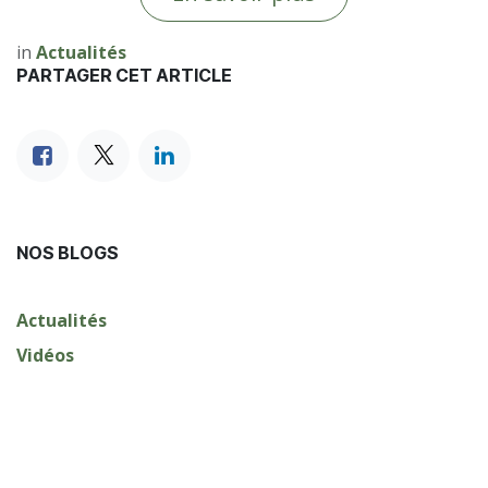
in
Actualités
PARTAGER CET ARTICLE
NOS BLOGS
Actualités
Vidéos