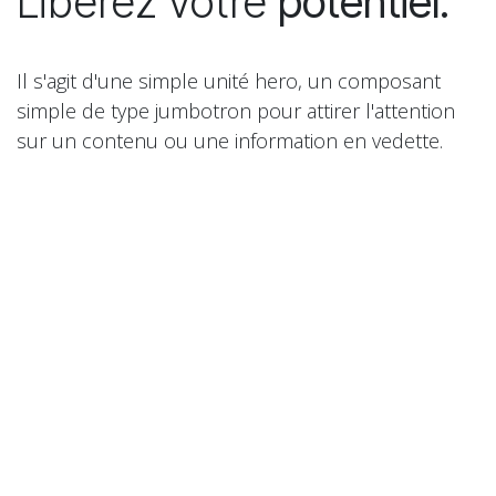
Libérez votre
potentiel.
Il s'agit d'une simple unité hero, un composant
simple de type jumbotron pour attirer l'attention
sur un contenu ou une information en vedette.