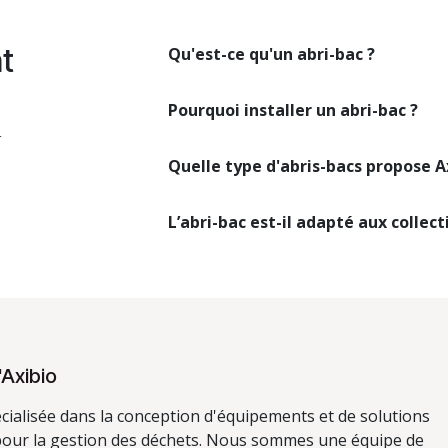
t
Qu'est-ce qu'un abri-bac ?
Pourquoi installer un abri-bac ?
r
Quelle type d'abris-bacs propose A
L’abri-bac est-il adapté aux collect
'Axibio
écialisée dans la conception d'équipements et de solutions
our la gestion des déchets. Nous sommes une équipe de