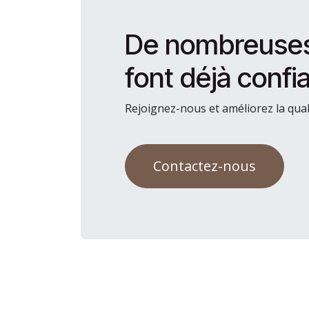
De nombreuses 
font déjà confi
Rejoignez-nous et améliorez la qual
Contactez-nous