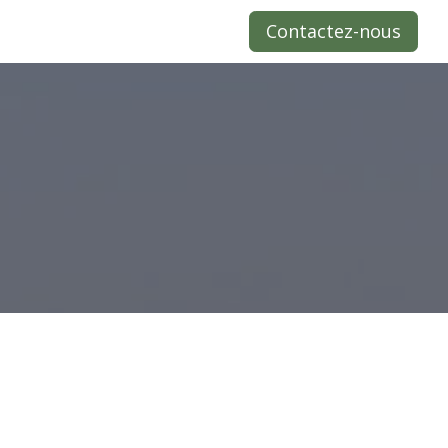
Contactez-nous