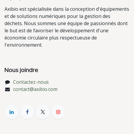
Axibio est spécialisée dans la conception d'équipements
et de solutions numériques pour la gestion des
déchets. Nous sommes une équipe de passionnés dont
le but est de favoriser le développement d'une
économie circulaire plus respectueuse de
l'environnement.
Nous joindre
Contactez-nous
contact@axibio.com