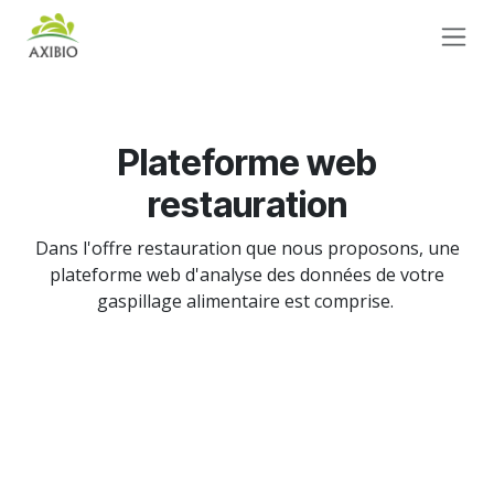
Se rendre au contenu
Plateforme web
restauration
Dans l'offre restauration que nous proposons, une
plateforme web d'analyse des données de votre
gaspillage alimentaire est comprise.