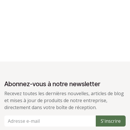
Abonnez-vous à notre newsletter
Recevez toutes les dernières nouvelles, articles de blog
et mises à jour de produits de notre entreprise,
directement dans votre boîte de réception.
S'inscrire