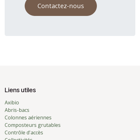
Contactez-nous
Liens utiles
Axibio
Abris-bacs
Colonnes aériennes
Composteurs grutables
Contrôle d'accès
Collectivités