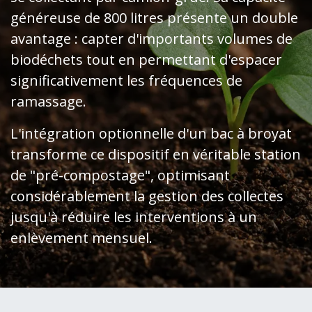
généreuse de 800 litres présente un double
avantage : capter d'importants volumes de
biodéchets tout en permettant d'espacer
significativement les fréquences de
ramassage.
L'intégration optionnelle d'un bac à broyat
transforme ce dispositif en véritable station
de "pré-compostage", optimisant
considérablement la gestion des collectes
jusqu'à réduire les interventions à un
enlèvement mensuel.