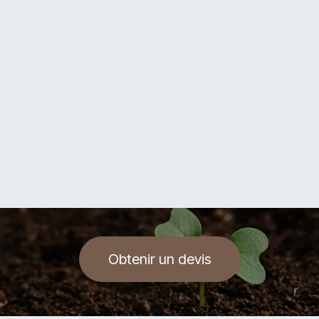
Obtenir un devis