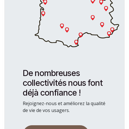
De nombreuses
collectivités nous font
déjà confiance !
Rejoignez-nous et améliorez la qualité
de vie de vos usagers.