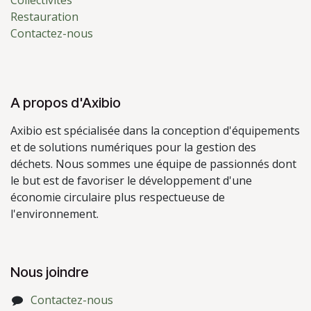
Restauration
Contactez-nous
A propos d'Axibio
Axibio est spécialisée dans la conception d'équipements
et de solutions numériques pour la gestion des
déchets. Nous sommes une équipe de passionnés dont
le but est de favoriser le développement d'une
économie circulaire plus respectueuse de
l'environnement.
Nous joindre
Contactez-nous